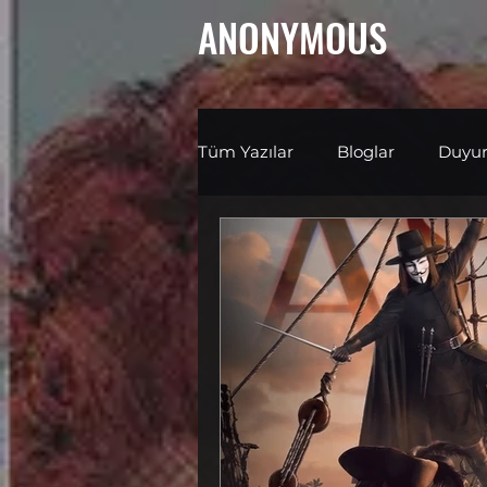
ANONYMOUS
Tüm Yazılar
Bloglar
Duyur