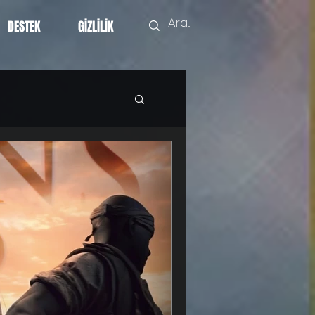
DESTEK
GİZLİLİK