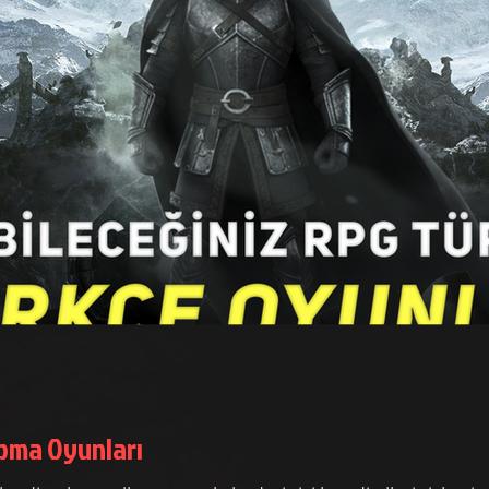
apma Oyunları