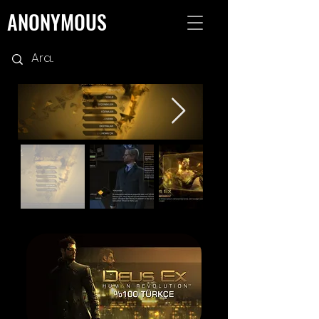
ANONYMOUS