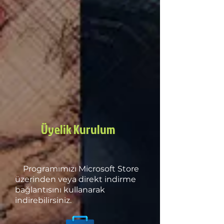
Üyelik Kurulum
Programımızı Microsoft Store
üzerinden veya direkt indirme
bağlantısını kullanarak
indirebilirsiniz.