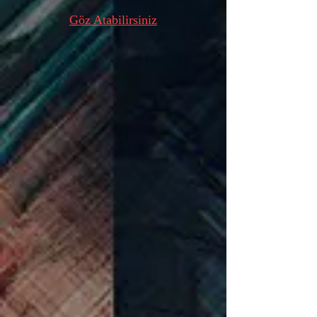
Göz Atabilirsiniz