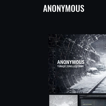
ANONYMOUS