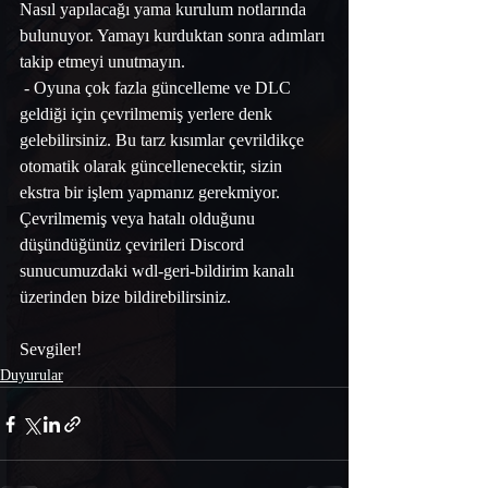
Nasıl yapılacağı yama kurulum notlarında 
bulunuyor. Yamayı kurduktan sonra adımları 
takip etmeyi unutmayın.
 - Oyuna çok fazla güncelleme ve DLC 
geldiği için çevrilmemiş yerlere denk 
gelebilirsiniz. Bu tarz kısımlar çevrildikçe 
otomatik olarak güncellenecektir, sizin 
ekstra bir işlem yapmanız gerekmiyor. 
Çevrilmemiş veya hatalı olduğunu 
düşündüğünüz çevirileri Discord 
sunucumuzdaki wdl-geri-bildirim kanalı 
üzerinden bize bildirebilirsiniz.
Sevgiler!
Duyurular