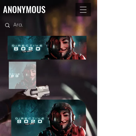
ANONYMOUS