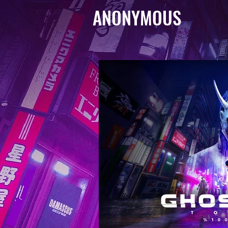
ANONYMOUS