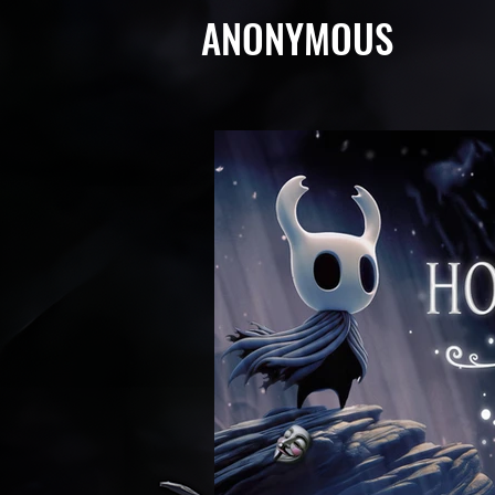
ANONYMOUS