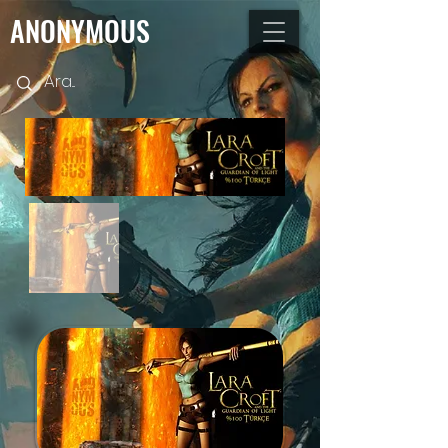
ANONYMOUS