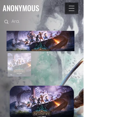
ANONYMOUS