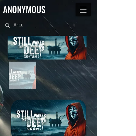
ANONYMOUS