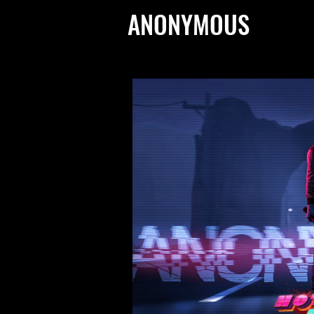
ANONYMOUS