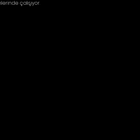
rinde çalışıyor.