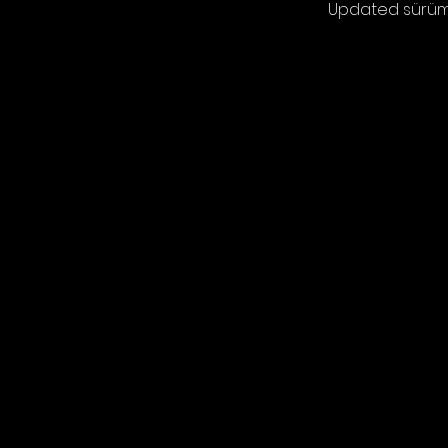
Updated sürümle